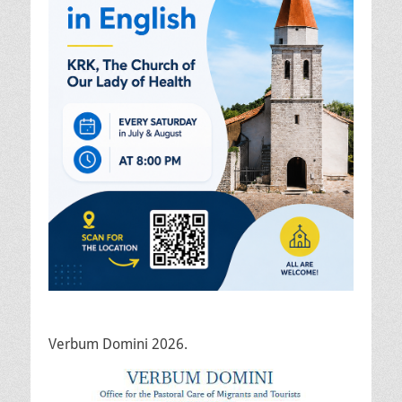
Verbum Domini 2026.