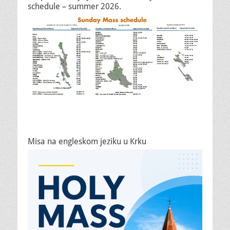
schedule – summer 2026.
Misa na engleskom jeziku u Krku