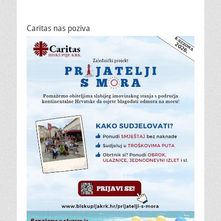
Caritas nas poziva