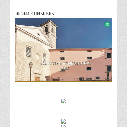
BENEDIKTINKE KRK