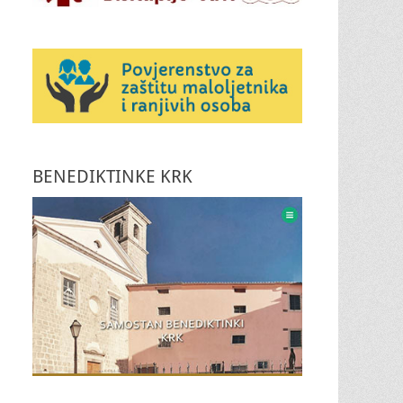
BENEDIKTINKE KRK