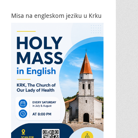
Misa na engleskom jeziku u Krku