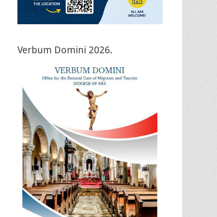
Verbum Domini 2026.