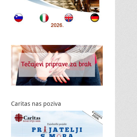
Caritas nas poziva