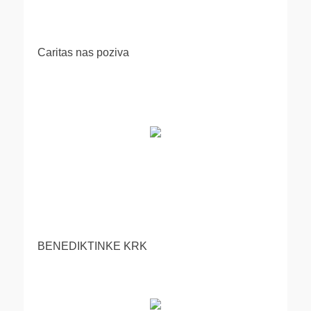
Caritas nas poziva
BENEDIKTINKE KRK