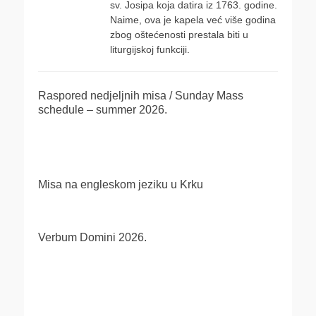
sv. Josipa koja datira iz 1763. godine.
Naime, ova je kapela već više godina
zbog oštećenosti prestala biti u
liturgijskoj funkciji.
Raspored nedjeljnih misa / Sunday Mass
schedule – summer 2026.
Misa na engleskom jeziku u Krku
Verbum Domini 2026.