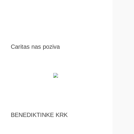
Caritas nas poziva
BENEDIKTINKE KRK