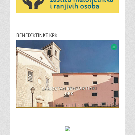
BENEDIKTINKE KRK