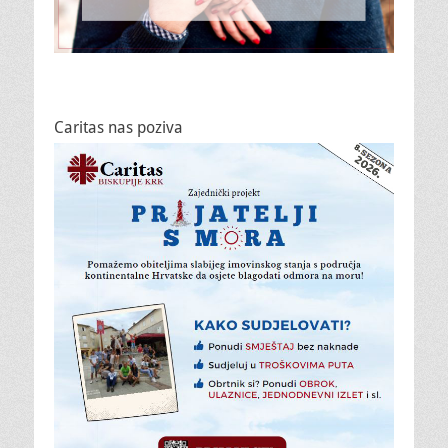
Caritas nas poziva