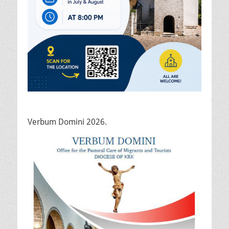
Verbum Domini 2026.