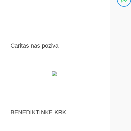
Caritas nas poziva
BENEDIKTINKE KRK