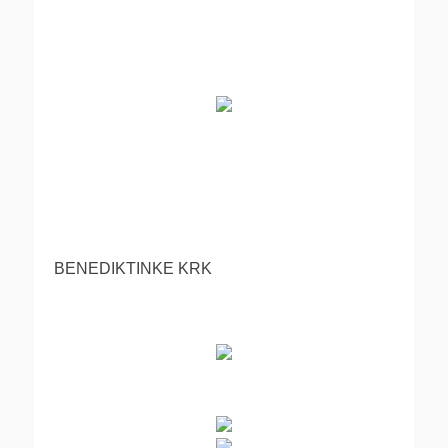
BENEDIKTINKE KRK