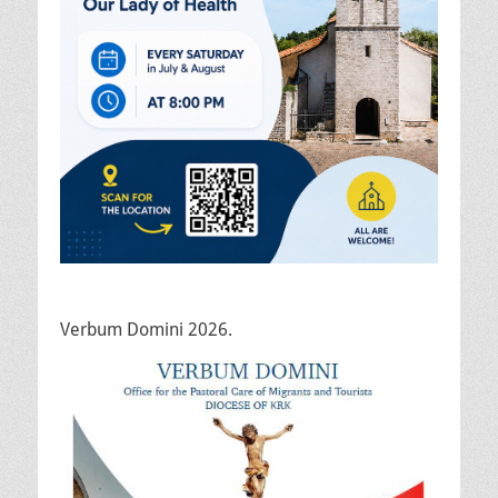
Verbum Domini 2026.