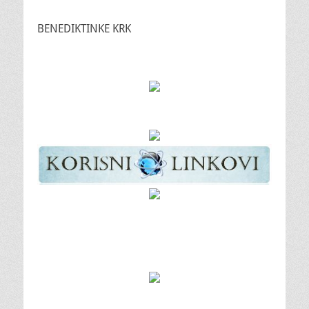
BENEDIKTINKE KRK