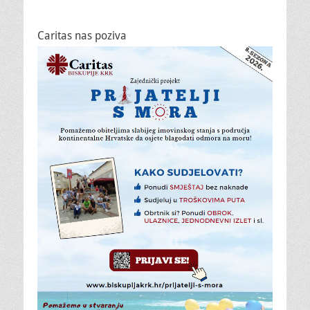
Caritas nas poziva