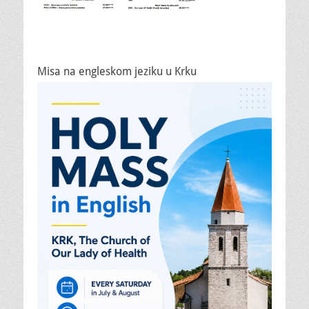
Misa na engleskom jeziku u Krku