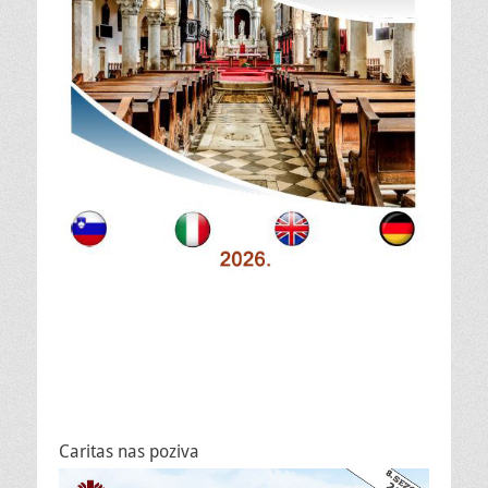
Caritas nas poziva