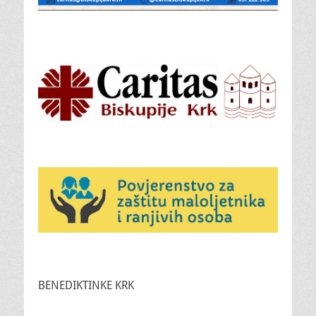
BENEDIKTINKE KRK