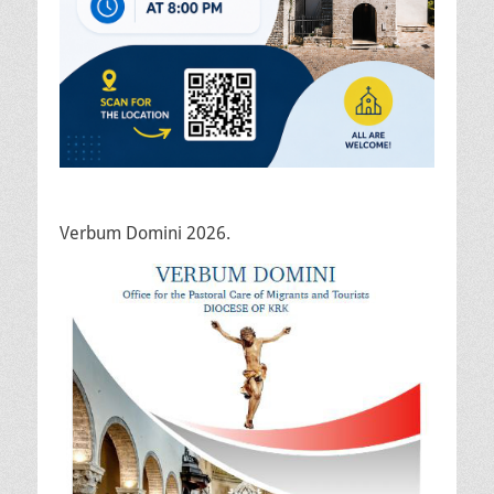
Verbum Domini 2026.