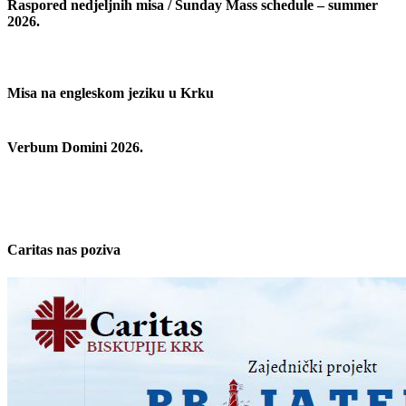
Raspored nedjeljnih misa / Sunday Mass schedule – summer
2026.
Misa na engleskom jeziku u Krku
Verbum Domini 2026.
Caritas nas poziva