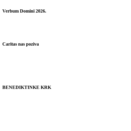
Verbum Domini 2026.
Caritas nas poziva
BENEDIKTINKE KRK