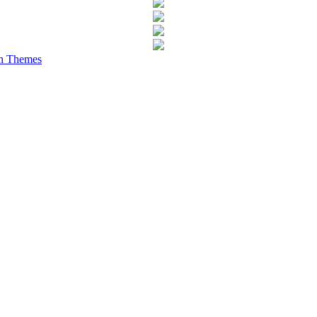
h Themes