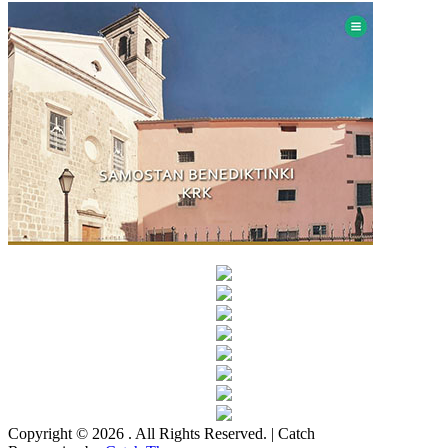
Copyright © 2026
. All Rights Reserved. | Catch