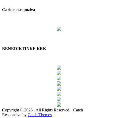
Caritas nas poziva
BENEDIKTINKE KRK
Copyright © 2026
. All Rights Reserved. | Catch
Responsive by
Catch Themes