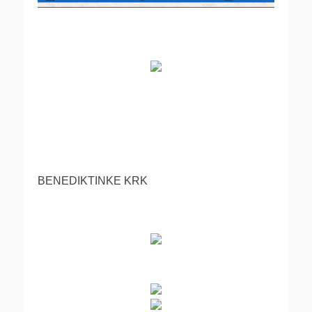
BENEDIKTINKE KRK