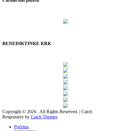
Caritas nas poziva
BENEDIKTINKE KRK
Copyright © 2026
. All Rights Reserved. | Catch
Responsive by
Catch Themes
Početna