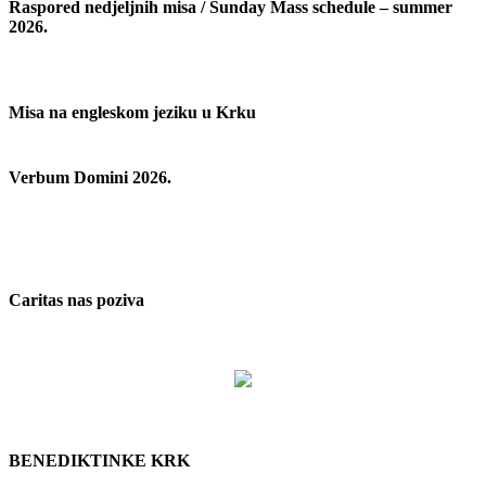
Raspored nedjeljnih misa / Sunday Mass schedule – summer
2026.
Misa na engleskom jeziku u Krku
Verbum Domini 2026.
Caritas nas poziva
BENEDIKTINKE KRK