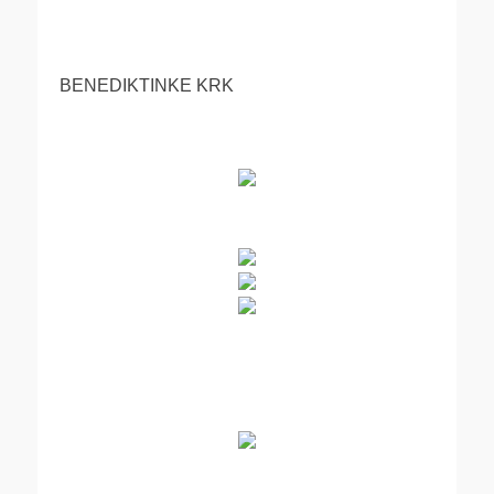
BENEDIKTINKE KRK