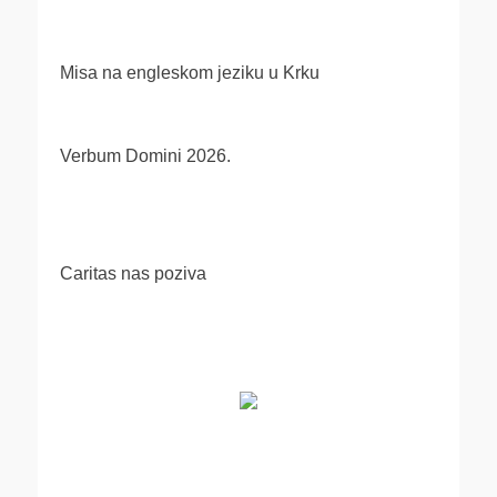
Misa na engleskom jeziku u Krku
Verbum Domini 2026.
Caritas nas poziva