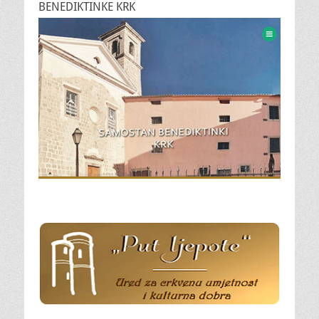
BENEDIKTINKE KRK