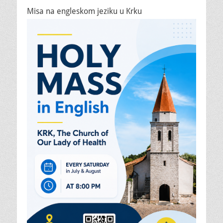
Misa na engleskom jeziku u Krku