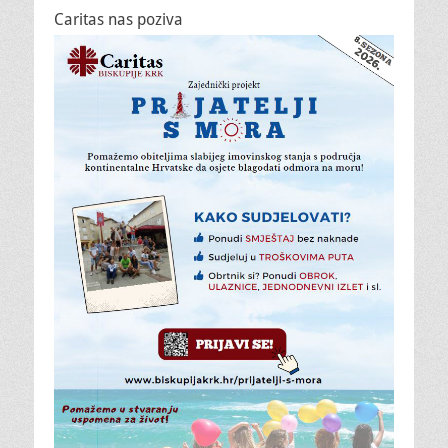
Caritas nas poziva