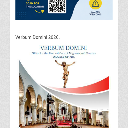
Verbum Domini 2026.