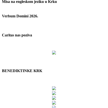
Misa na engleskom jeziku u Krku
Verbum Domini 2026.
Caritas nas poziva
BENEDIKTINKE KRK