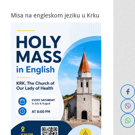
Misa na engleskom jeziku u Krku