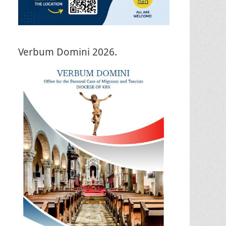
Verbum Domini 2026.