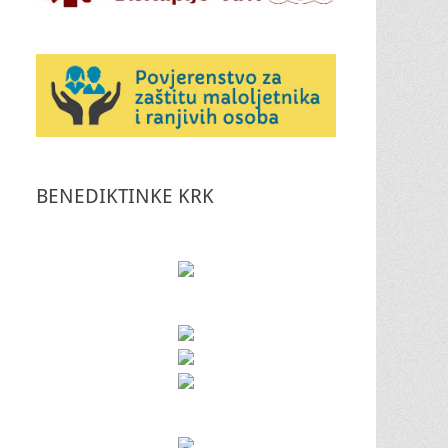
BENEDIKTINKE KRK