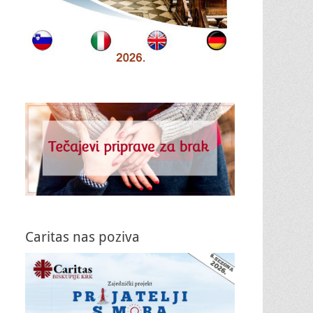
Caritas nas poziva