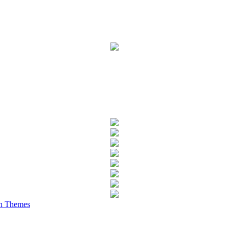
h Themes