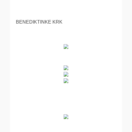
BENEDIKTINKE KRK