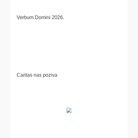
Verbum Domini 2026.
Caritas nas poziva