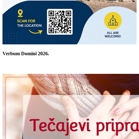
Verbum Domini 2026.