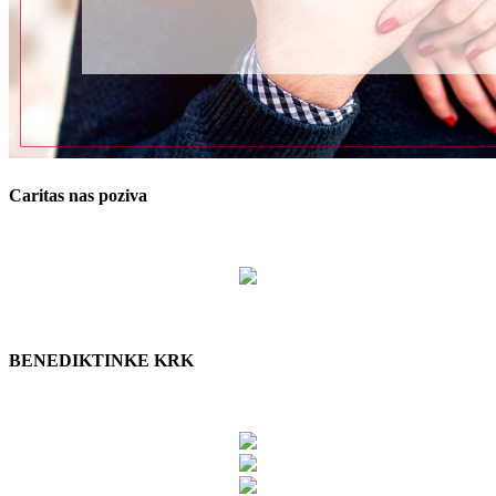
Caritas nas poziva
BENEDIKTINKE KRK