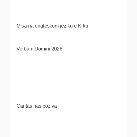
Misa na engleskom jeziku u Krku
Verbum Domini 2026.
Caritas nas poziva