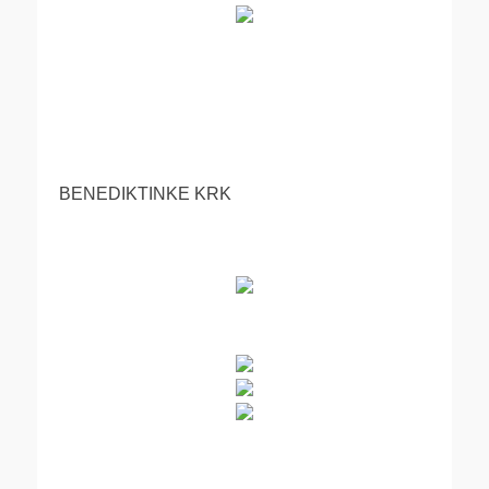
BENEDIKTINKE KRK