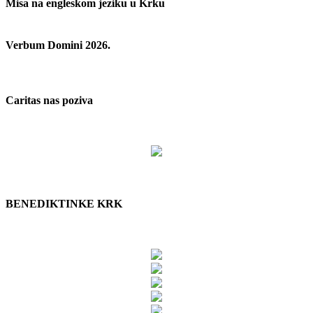
Misa na engleskom jeziku u Krku
Verbum Domini 2026.
Caritas nas poziva
BENEDIKTINKE KRK