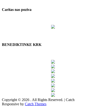
Caritas nas poziva
BENEDIKTINKE KRK
Copyright © 2026
. All Rights Reserved. | Catch
Responsive by
Catch Themes