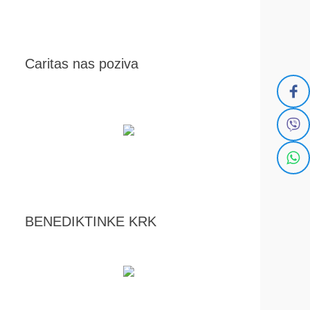
Caritas nas poziva
BENEDIKTINKE KRK