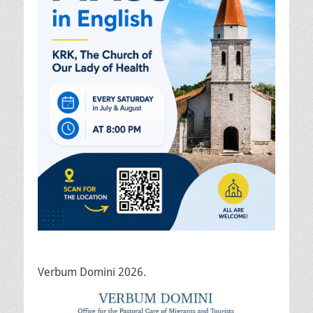
Verbum Domini 2026.