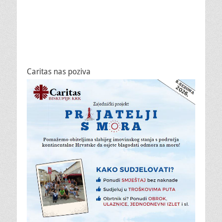
Caritas nas poziva