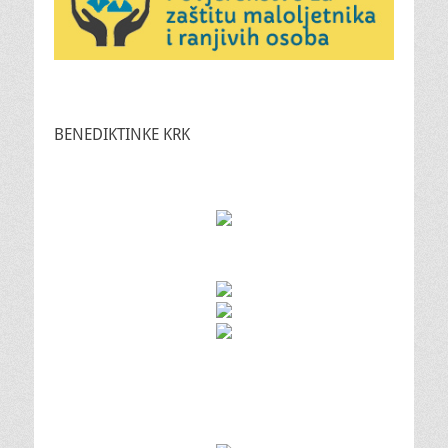
BENEDIKTINKE KRK