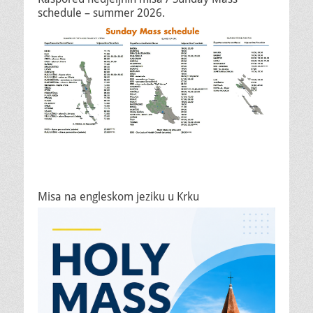
schedule – summer 2026.
Misa na engleskom jeziku u Krku