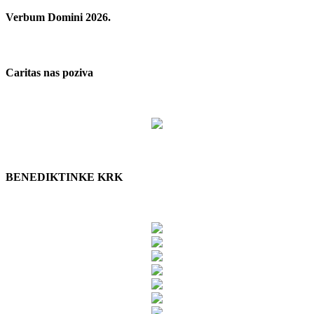
Verbum Domini 2026.
Caritas nas poziva
BENEDIKTINKE KRK