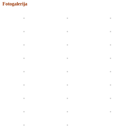
Fotogalerija