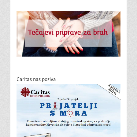
Caritas nas poziva