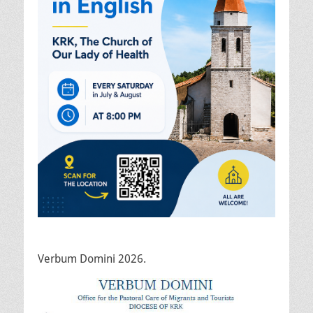
Verbum Domini 2026.