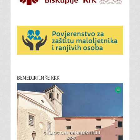
BENEDIKTINKE KRK