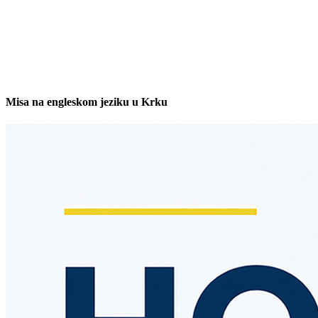
Misa na engleskom jeziku u Krku