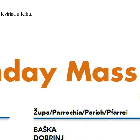
. Kvirina u Krku.