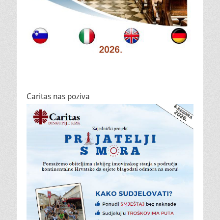
Caritas nas poziva