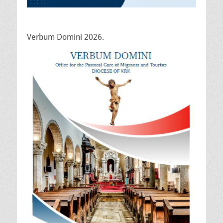
Verbum Domini 2026.