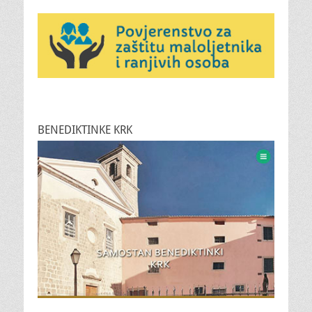
BENEDIKTINKE KRK