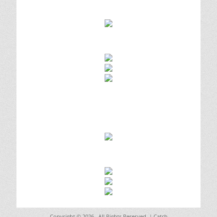
Copyright © 2026
. All Rights Reserved. | Catch