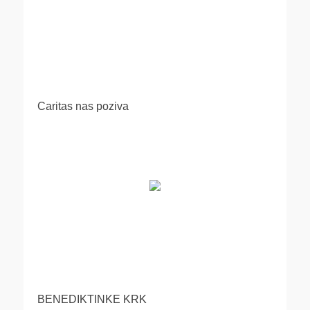
Caritas nas poziva
BENEDIKTINKE KRK