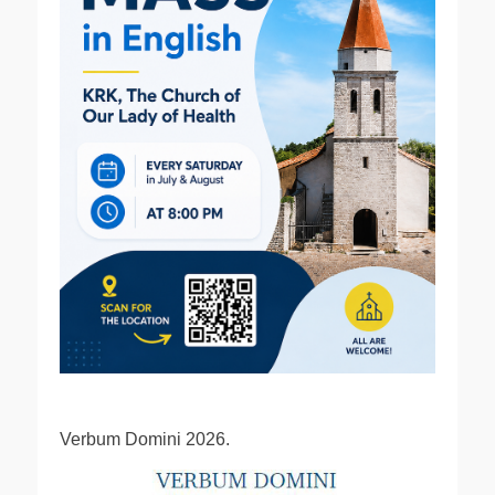
Verbum Domini 2026.