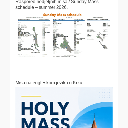
Raspored nedjeljnih misa / Sunday Mass
schedule – summer 2026.
Misa na engleskom jeziku u Krku