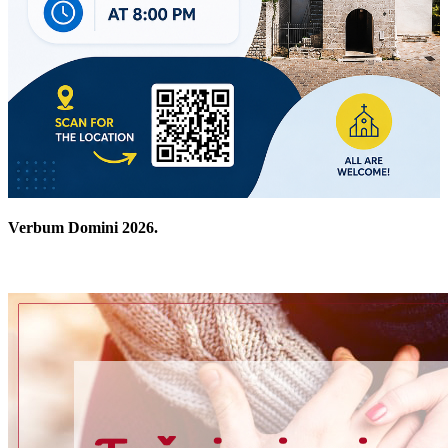
Verbum Domini 2026.