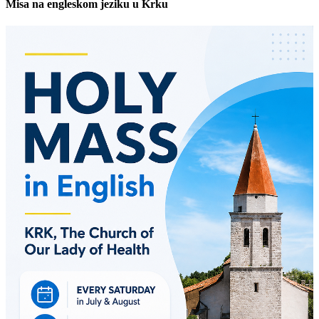
Misa na engleskom jeziku u Krku