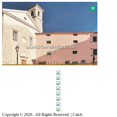
Copyright © 2026
. All Rights Reserved. | Catch