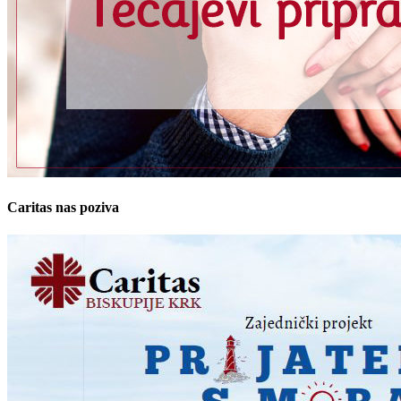
Caritas nas poziva