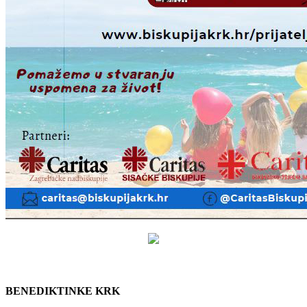
BENEDIKTINKE KRK