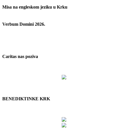
Misa na engleskom jeziku u Krku
Verbum Domini 2026.
Caritas nas poziva
BENEDIKTINKE KRK