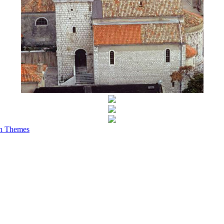
h Themes