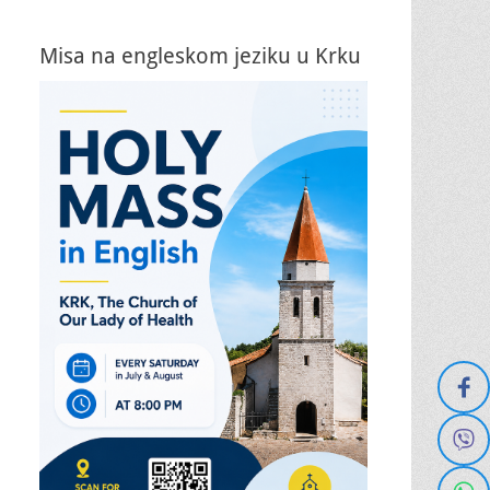
Misa na engleskom jeziku u Krku