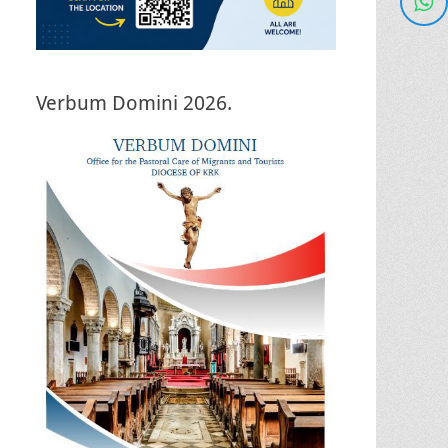
Verbum Domini 2026.