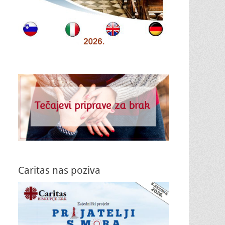
Caritas nas poziva