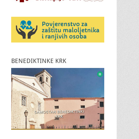
BENEDIKTINKE KRK