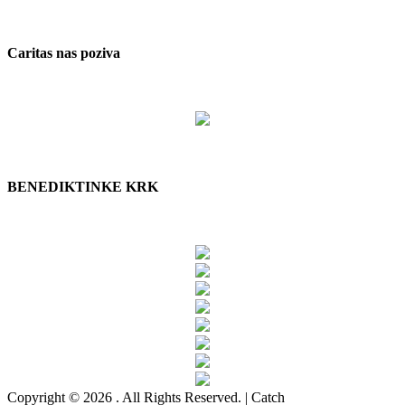
Caritas nas poziva
BENEDIKTINKE KRK
Copyright © 2026
. All Rights Reserved. | Catch