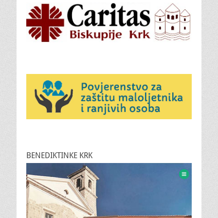
BENEDIKTINKE KRK