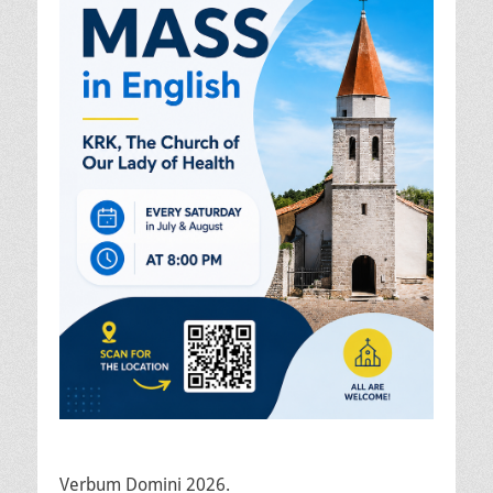
Verbum Domini 2026.