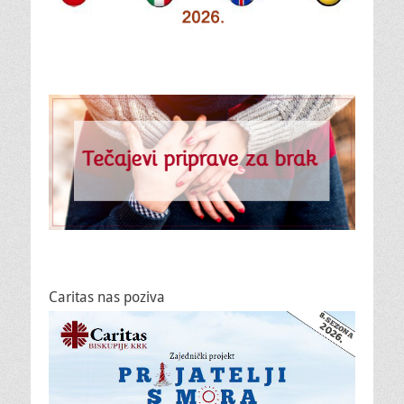
Caritas nas poziva