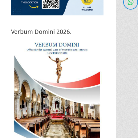
Verbum Domini 2026.