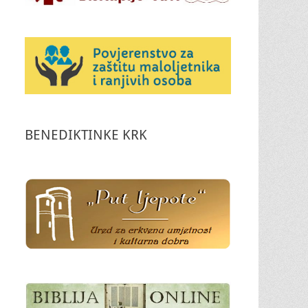
BENEDIKTINKE KRK