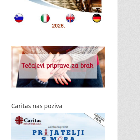
Caritas nas poziva