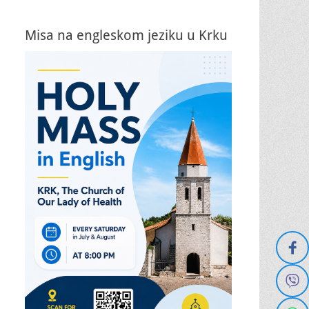
Misa na engleskom jeziku u Krku