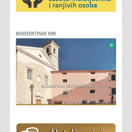
BENEDIKTINKE KRK