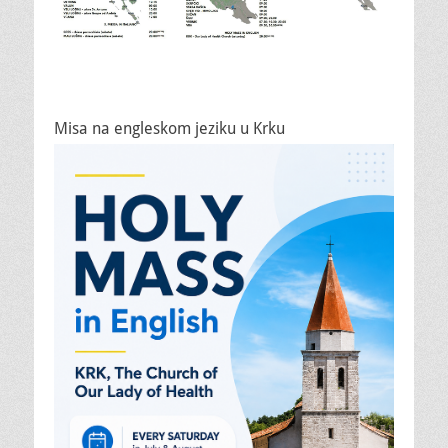
Misa na engleskom jeziku u Krku