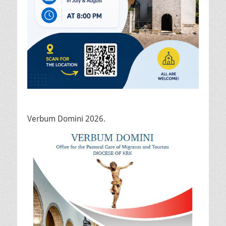
Verbum Domini 2026.