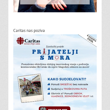
Caritas nas poziva