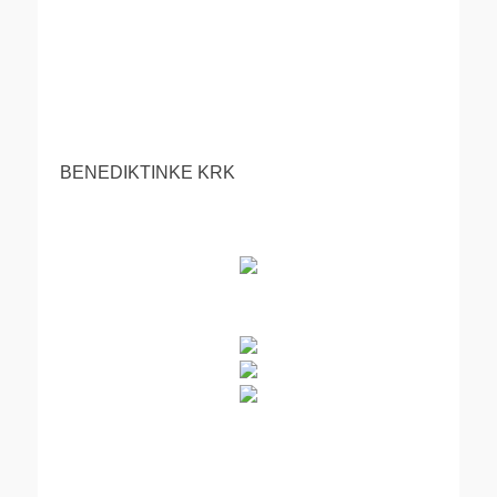
BENEDIKTINKE KRK