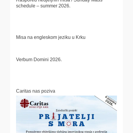
schedule – summer 2026.
Misa na engleskom jeziku u Krku
Verbum Domini 2026.
Caritas nas poziva