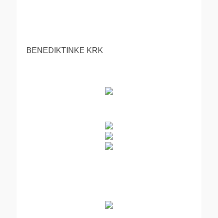
BENEDIKTINKE KRK