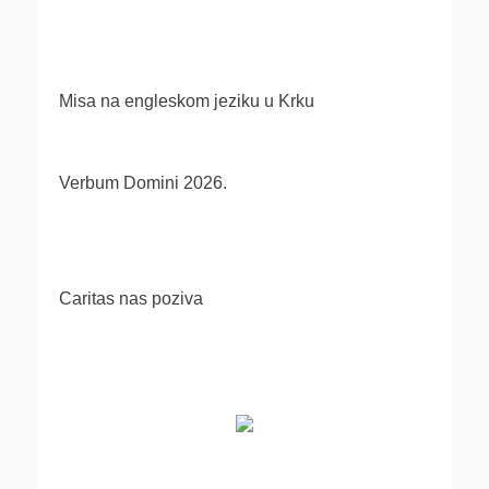
Misa na engleskom jeziku u Krku
Verbum Domini 2026.
Caritas nas poziva