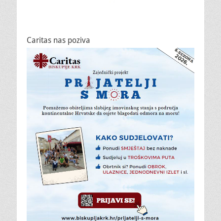
Caritas nas poziva