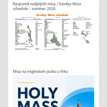
Raspored nedjeljnih misa / Sunday Mass
schedule – summer 2026.
Misa na engleskom jeziku u Krku