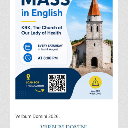
Verbum Domini 2026.