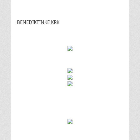
BENEDIKTINKE KRK