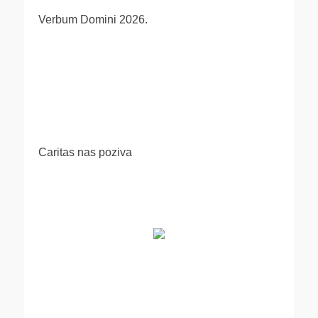
Verbum Domini 2026.
Caritas nas poziva