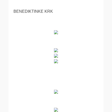
BENEDIKTINKE KRK