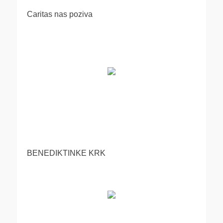
Caritas nas poziva
BENEDIKTINKE KRK