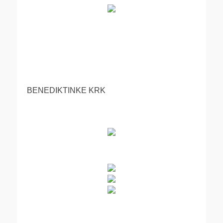
BENEDIKTINKE KRK