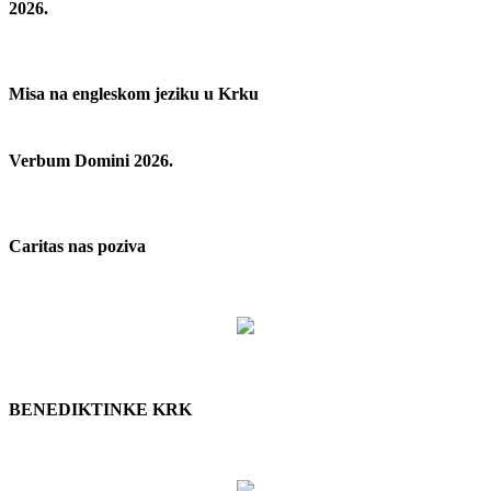
2026.
Misa na engleskom jeziku u Krku
Verbum Domini 2026.
Caritas nas poziva
BENEDIKTINKE KRK