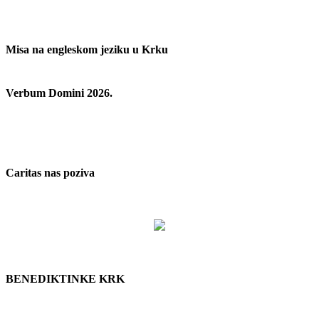
Misa na engleskom jeziku u Krku
Verbum Domini 2026.
Caritas nas poziva
BENEDIKTINKE KRK