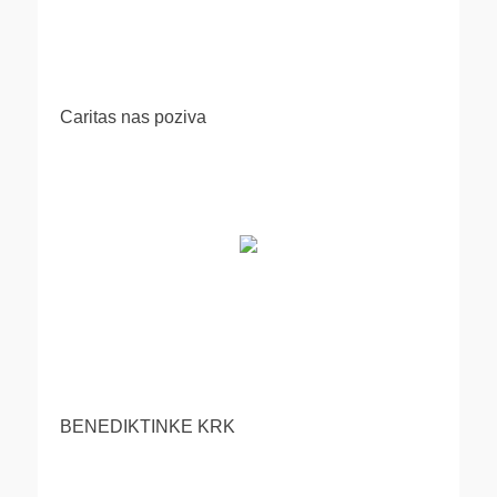
Caritas nas poziva
BENEDIKTINKE KRK