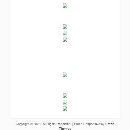
Copyright © 2026
. All Rights Reserved. | Catch Responsive by
Catch
Themes